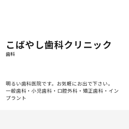
こばやし歯科クリニック
歯科
明るい歯科医院です。お気軽にお出で下さい。
一般歯科・小児歯科・口腔外科・矯正歯科・イン
プラント