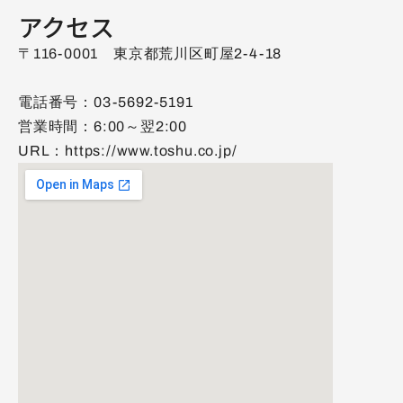
アクセス
〒116-0001　東京都荒川区町屋2-4-18
電話番号：03-5692-5191
営業時間：6:00～翌2:00
URL：
https://www.toshu.co.jp/