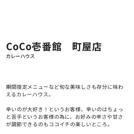
CoCo壱番館　町屋店
カレーハウス
期間限定メニューなど旬な美味しさも存分に味わ
えるカレーハウス。
辛いのが大好き！というお客様、辛いのはちょっ
と苦手というお客様の為に、お好みの辛さや甘さ
が調節できるのもココイチの楽しいところ。