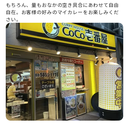
もちろん、量もおなかの空き具合にあわせて自由
自在。お客様の好みのマイカレーをお楽しみくだ
さい。