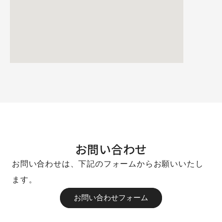
お問い合わせ
お問い合わせは、下記のフォームからお願いいたし
ます。
お問い合わせフォーム
お問い合わせフォーム
お問い合わせフォーム