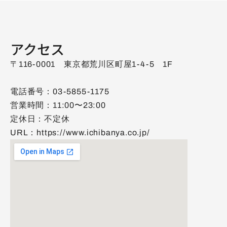
アクセス
〒116-0001　東京都荒川区町屋1-4-5　1F
電話番号：03-5855-1175
営業時間：11:00〜23:00
定休日：不定休
URL：
https://www.ichibanya.co.jp/